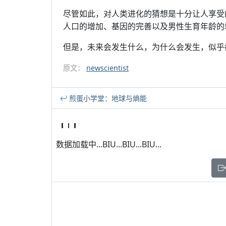
尽管如此，对人类进化的猜想是十分让人享受
人口的增加、基因的完善以及男性生育年龄的
但是，未来会发生什么，为什么会发生，似乎
原文：
newscientist
煎蛋小学堂：地球与熵能
数据加载中...BIU...BIU...BIU...