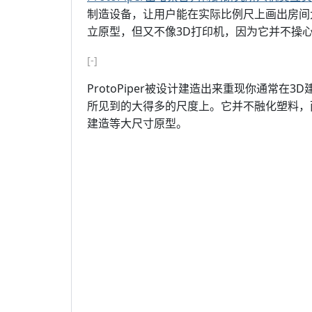
制造设备，让用户能在实际比例尺上画出房间
立原型，但又不像3D打印机，因为它并不操
[-]
ProtoPiper被设计建造出来重现你通常
所见到的大得多的尺度上。它并不融化塑料，
建造等大尺寸原型。