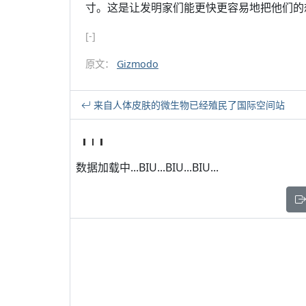
寸。这是让发明家们能更快更容易地把他们的
[-]
原文：
Gizmodo
来自人体皮肤的微生物已经殖民了国际空间站
数据加载中...BIU...BIU...BIU...