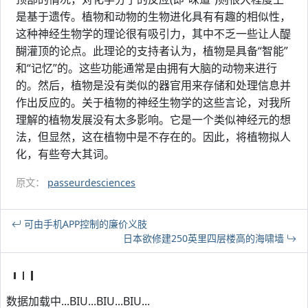
是基于遗传。植物和动物的生物进化具有有趣的相似性，
这种神经生物学的理论很有吸引力，其中不乏一些让人醍
醐灌顶的论点。此理论的支持者认为，植物是具备“智能”
和“记忆”的。这些功能通常是由拥有大脑的动物来进行
的。然后，植物是没有类似的器官用来存储和处理信息并
作出反应的。关于植物的神经生物学的这些言论，对我所
理解的植物发展没有太多影响。它是一个类似神经元的想
法，但显然，这在植物中是不存在的。因此，将植物拟人
化，有些夸大其词。
原文：
passeurdesciences
可由手机APP控制的廉价义肢
日本欲修建250英里四层楼高的海啸墙
数据加载中...BIU...BIU...BIU...