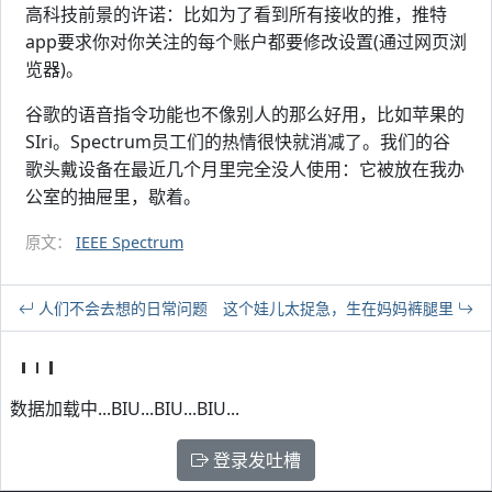
高科技前景的许诺：比如为了看到所有接收的推，推特
app要求你对你关注的每个账户都要修改设置(通过网页浏
览器)。
谷歌的语音指令功能也不像别人的那么好用，比如苹果的
SIri。Spectrum员工们的热情很快就消减了。我们的谷
歌头戴设备在最近几个月里完全没人使用：它被放在我办
公室的抽屉里，歇着。
原文：
IEEE Spectrum
人们不会去想的日常问题
这个娃儿太捉急，生在妈妈裤腿里
数据加载中...BIU...BIU...BIU...
登录发吐槽