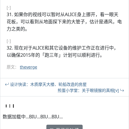
[-]
31. 如果你的视线可以暂时从ALICE身上挪开，看一眼天
花板，可以看到从地面探下来的大管子，估计是通风，电
力之类的。
[-]
32. 现在对于ALICE和其它设备的维护工作正在进行中，
以确保2015年的「跑三年」计划可以顺利进行。
原文：
theverge
设计快读：木质摩天大楼、轮船改造的房屋
煎蛋小学堂：关于眼镜猴的真相[v]
数据加载中...BIU...BIU...BIU...