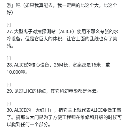
游」吧（如果我真能去，我一定画的比这个大，比这个
好）
[-]
27. 大型离子对撞探测站（ALICE）使用不那么夸张的水
冷设备，但是它巨大的体积，让它上面的乱线也有了美
感。
[-]
28. ALICE的核心设备，26M长，宽高都是16米，重
10,000吨。
[-]
29. 见过LHC的线缆，其它科幻电影都是浮云。
[-]
30. ALICE的「大红门」，把它关上就代表ALICE要做正事
了。搞那么大门是为了方便工程师在维修和升级的时候可
以爬到任何一个部分。