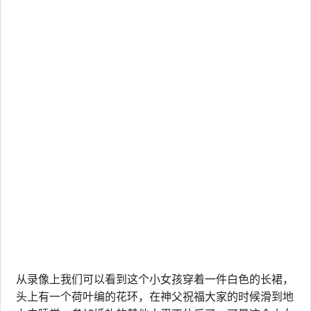
从录像上我们可以看到这个小女孩穿着一件白色的长裙，
头上有一个荷叶编的花环，在神父祝福大家的时候滑到地