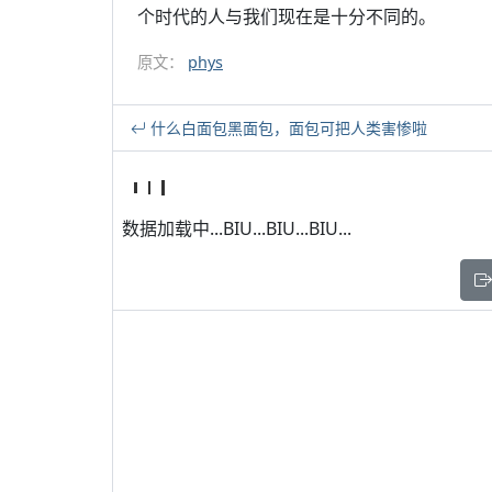
个时代的人与我们现在是十分不同的。
原文：
phys
什么白面包黑面包，面包可把人类害惨啦
数据加载中...BIU...BIU...BIU...