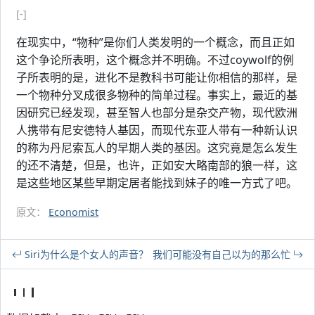
[-]
在现实中，“物种”是你们人类发明的一个概念，而且正如
这个争论所表明，这个概念并不明确。不过coywolf的例
子所表明的是，进化不是教科书可能让你相信的那样，是
一个物种分叉成很多物种的简单过程。事实上，最近的基
因研究已经发现，甚至智人也部分是杂交产物，现代欧洲
人携带有尼安德特人基因，而现代东亚人带有一种新认识
的称为丹尼索瓦人的早期人类的基因。这究竟是怎么发生
的还不清楚，但是，也许，正如安大略南部的狼一样，这
是这些地区某些早期定居者能找到妹子的唯一方式了吧。
原文：
Economist
Siri为什么是个女人的声音？
我们可能没有自己以为的那么忙