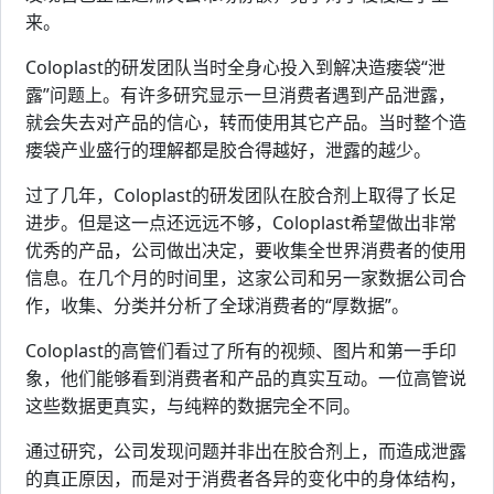
来。
Coloplast的研发团队当时全身心投入到解决造瘘袋“泄
露”问题上。有许多研究显示一旦消费者遇到产品泄露，
就会失去对产品的信心，转而使用其它产品。当时整个造
瘘袋产业盛行的理解都是胶合得越好，泄露的越少。
过了几年，Coloplast的研发团队在胶合剂上取得了长足
进步。但是这一点还远远不够，Coloplast希望做出非常
优秀的产品，公司做出决定，要收集全世界消费者的使用
信息。在几个月的时间里，这家公司和另一家数据公司合
作，收集、分类并分析了全球消费者的“厚数据”。
Coloplast的高管们看过了所有的视频、图片和第一手印
象，他们能够看到消费者和产品的真实互动。一位高管说
这些数据更真实，与纯粹的数据完全不同。
通过研究，公司发现问题并非出在胶合剂上，而造成泄露
的真正原因，而是对于消费者各异的变化中的身体结构，