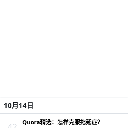
10月14日
Quora精选：怎样克服拖延症？
42