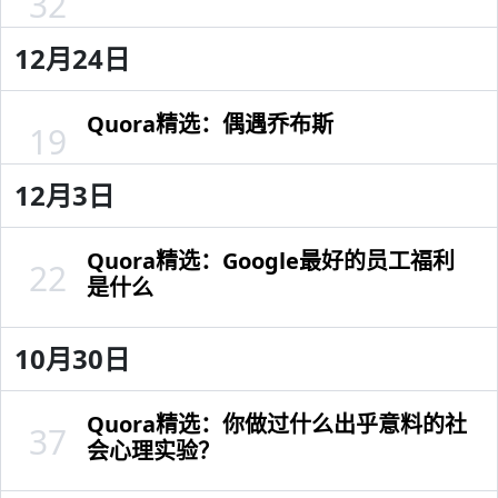
32
12月24日
Quora精选：偶遇乔布斯
19
12月3日
Quora精选：Google最好的员工福利
22
是什么
10月30日
Quora精选：你做过什么出乎意料的社
37
会心理实验？