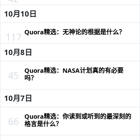
10月10日
Quora精选：无神论的根据是什么？
117
10月8日
Quora精选：NASA计划真的有必要
45
吗？
10月7日
Quora精选：你读到或听到的最深刻的
66
格言是什么？