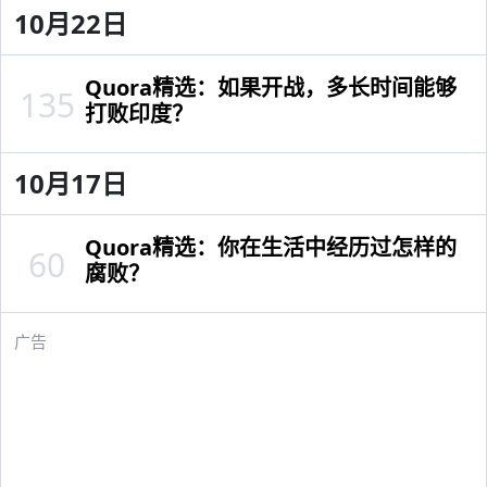
10月22日
Quora精选：如果开战，多长时间能够
135
打败印度？
10月17日
Quora精选：你在生活中经历过怎样的
60
腐败？
广告