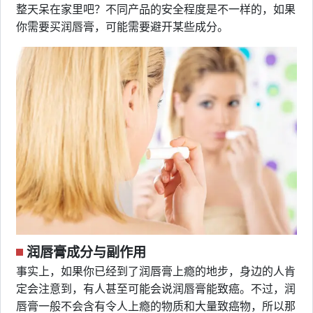
整天呆在家里吧？不同产品的安全程度是不一样的，如果
你需要买润唇膏，可能需要避开某些成分。
润唇膏成分与副作用
事实上，如果你已经到了润唇膏上瘾的地步，身边的人肯
定会注意到，有人甚至可能会说润唇膏能致癌。不过，润
唇膏一般不会含有令人上瘾的物质和大量致癌物，所以那