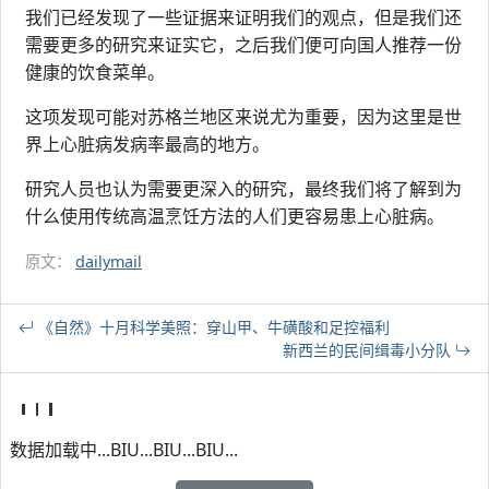
我们已经发现了一些证据来证明我们的观点，但是我们还
需要更多的研究来证实它，之后我们便可向国人推荐一份
健康的饮食菜单。
这项发现可能对苏格兰地区来说尤为重要，因为这里是世
界上心脏病发病率最高的地方。
研究人员也认为需要更深入的研究，最终我们将了解到为
什么使用传统高温烹饪方法的人们更容易患上心脏病。
原文：
dailymail
《自然》十月科学美照：穿山甲、牛磺酸和足控福利
新西兰的民间缉毒小分队
数据加载中...BIU...BIU...BIU...