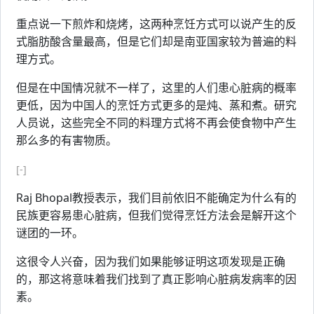
重点说一下煎炸和烧烤，这两种烹饪方式可以说产生的反
式脂肪酸含量最高，但是它们却是南亚国家较为普遍的料
理方式。
但是在中国情况就不一样了，这里的人们患心脏病的概率
更低，因为中国人的烹饪方式更多的是炖、蒸和煮。研究
人员说，这些完全不同的料理方式将不再会使食物中产生
那么多的有害物质。
[-]
Raj Bhopal教授表示，我们目前依旧不能确定为什么有的
民族更容易患心脏病，但我们觉得烹饪方法会是解开这个
谜团的一环。
这很令人兴奋，因为我们如果能够证明这项发现是正确
的，那这将意味着我们找到了真正影响心脏病发病率的因
素。