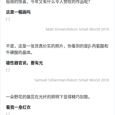
极限的惊喜，今年又有什么令人赞叹的作品呢？
这是一幅画吗
[-]
Matt Inman/Nikon Small World 2016
不是，这是一张货真价实的照片，你看到的是β-丙氨酸和
牛磺酸的晶体。
雄性器官说，要有光
[-]
Samuel Silberman/Nikon Small World 2016
一朵野花的雄蕊在光纤的照明下显得精巧别致。
看我一身红衣
[-]