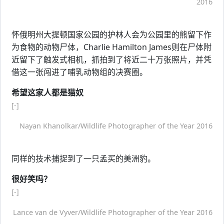
2016
怀俄明州大提顿国家公园的护林人会为公园里的熊留下作
为食物的动物尸体，Charlie Hamilton James则在尸体附
近留下了触发式相机，抓拍到了将近二十万张照片，并凭
借这一张闯进了哺乳动物组的决赛圈。
希望这家人都是猫奴
[-]
Nayan Khanolkar/Wildlife Photographer of the Year 2016
同样的技术捕捉到了一只孟买的美洲豹。
很好笑吗？
[-]
Lance van de Vyver/Wildlife Photographer of the Year 2016