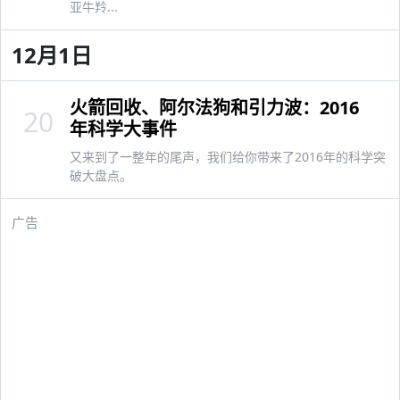
亚牛羚...
12月1日
火箭回收、阿尔法狗和引力波：2016
20
年科学大事件
又来到了一整年的尾声，我们给你带来了2016年的科学突
破大盘点。
广告