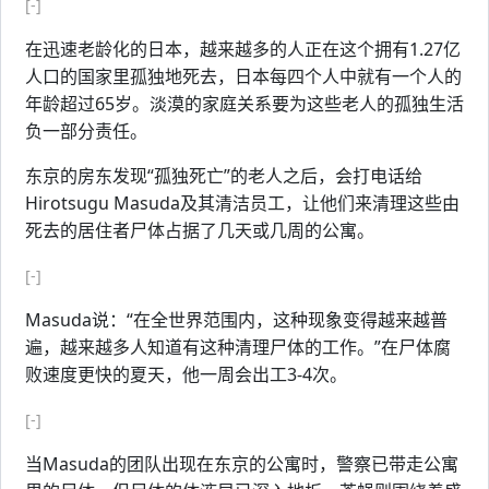
[-]
在迅速老龄化的日本，越来越多的人正在这个拥有1.27亿
人口的国家里孤独地死去，日本每四个人中就有一个人的
年龄超过65岁。淡漠的家庭关系要为这些老人的孤独生活
负一部分责任。
东京的房东发现“孤独死亡”的老人之后，会打电话给
Hirotsugu Masuda及其清洁员工，让他们来清理这些由
死去的居住者尸体占据了几天或几周的公寓。
[-]
Masuda说：“在全世界范围内，这种现象变得越来越普
遍，越来越多人知道有这种清理尸体的工作。”在尸体腐
败速度更快的夏天，他一周会出工3-4次。
[-]
当Masuda的团队出现在东京的公寓时，警察已带走公寓