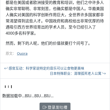
都是在美国或者欧洲接受的教育和培训，他们之中许多人
确实非常聪明、非常刻苦，也确实都是中国人。华裔美国
人确实对美国的科学创新作用巨大，全世界许多国家都非
常渴望得到这些人才。中国政府和高校给出非常优厚的待
遇吸引西方世界培育出的学术人员，至今已经引入了
4000多名科学家。
然而，剩下的人呢，他们的价值就要打个问号了。
原文：
Quora
感官互动：科学家说特定的音乐可以让食物更美味
日本特殊职业：清理孤死老人公寓
数据加载中...BIU...BIU...BIU...
登录发吐槽