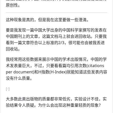
原创性。
这种现象是真的，但是我在这里要做一些澄清。
要是我发现一篇中国大学出身的中国科学家撰写的发表在
中国期刊上的文章，这篇文档马上就会进回收站。只要我
看到一篇文章符合以上标准的2/3，很可能也会被我丢进
回收站。
我经常用这些数据来展示中国的学术出版情况，中国的学
术发表量巨大，不过，只要看看篇均引用次数(citations
per document)和H指数(H-Index)就能知道这些发表内容
没有什么质量。
[-]
大多数此类出版物的质量都非常低劣，实验设计不佳，实
验结果令人质疑。为什么会出现这种重量轻质的现象？