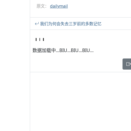
原文：
dailymail
我们为何会失去三岁前的多数记忆
数据加载中...BIU...BIU...BIU...