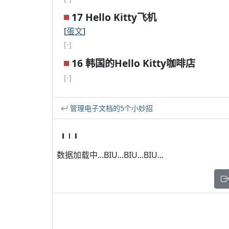
17 Hello Kitty飞机
[
蛋文
]
[-]
16 韩国的Hello Kitty咖啡店
[-]
管理电子文档的5个小妙招
数据加载中...BIU...BIU...BIU...