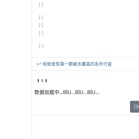
[-]
[-]
[-]
[-]
[-]
哈勃发现第一颗被水覆盖的系外行星
数据加载中...BIU...BIU...BIU...