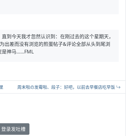
，直到今天我才忽然认识到：在刚过去的这个星期天，
因为出差而没有浏览的煎蛋帖子&评论全部从头到尾浏
是神马……FML
里
周末啦の发霉啦、段子：好吧，以前去早餐店吃早饭
登录发吐槽