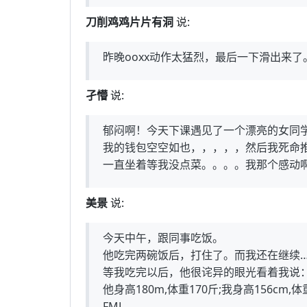
刀削鸡鸡片片有洞
说:
昨晚ooxx动作太猛烈，最后一下滑出来了
孑懵
说:
郁闷啊！今天下课遇见了一个漂亮的女同
我的钱包空空如也，，，，，然后我死命
一直坐着等我没点菜。。。。我那个感动
美景
说:
今天中午，跟同事吃饭。
他吃完两碗饭后，打住了。而我还在继续
等我吃完以后，他很诧异的眼光看着我说：
他身高180m,体重170斤;我身高156cm,体
FML…………………………