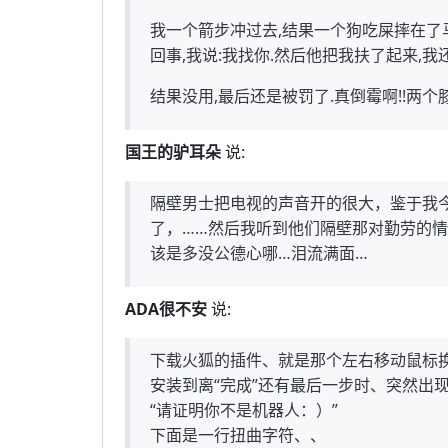
我一个箭步冲过去,结果一个狗吃屎摔在了
回事,我说:我找你.然后他把我扶了起来,我
结果没用,最后还是被罚了.真倒霉啊!!两个膝
国王的驴耳朵
说:
隔壁男士把电视的声音开的很大，鉴于我
了，……然后我听到他们隔壁那对勤劳的
该是多没公德心哪…泪流满面…
ADA很不安
说:
下载火狐的插件、就是那个左右移动鼠标
安装到离“完成”还有最后一步时、突然出
“请证明你不是机器人：）”
下面是一行扭曲字符、、