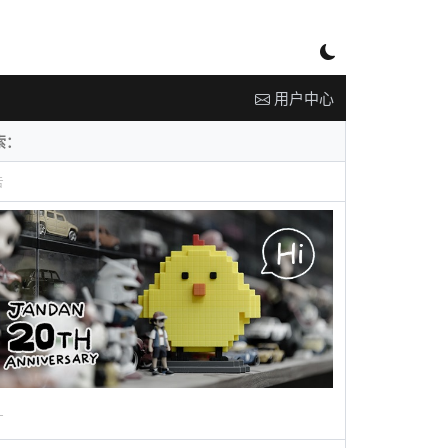
用户中心
告
广