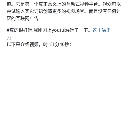
道。它是第一个真正意义上的互动式视频平台。观众可以
尝试输入其它词语创造更多的视频场景。而且没有任何讨
厌的互联网广告
#真的很好玩,我刚刚上youtube玩了一下。
这里猛击
[-]
以下是介绍视频，时长1分40秒：