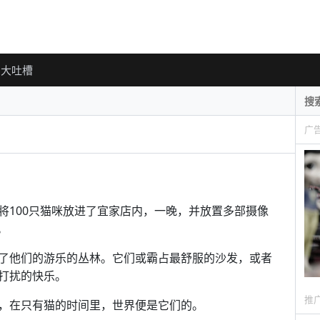
大吐槽
广
将100只猫咪放进了宜家店内，一晚，并放置多部摄像
。
了他们的游乐的丛林。它们或霸占最舒服的沙发，或者
打扰的快乐。
推
，在只有猫的时间里，世界便是它们的。