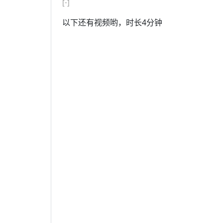
[-]
以下还有视频哟，时长4分钟