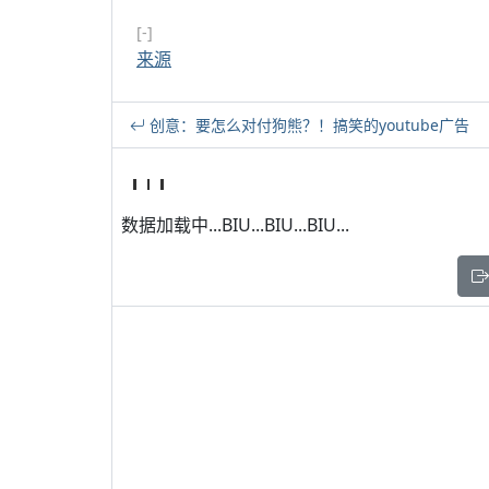
[-]
来源
创意：要怎么对付狗熊？！搞笑的youtube广告
数据加载中...BIU...BIU...BIU...