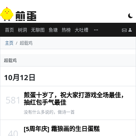
首页
树洞
无聊图
鱼塘
热榜
大吐槽
主页
超载鸡
超载鸡
10月12日
煎蛋十岁了，祝大家打游戏全场最佳，
581
抽红包手气最佳
没有什么多说的，做诗一首
[5周年庆] 霜狼画的生日蛋糕
40