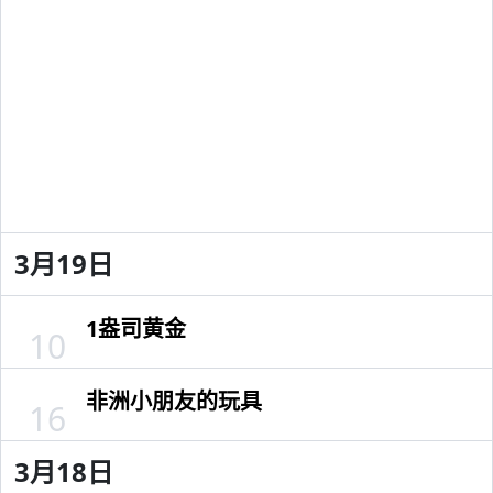
3月19日
1盎司黄金
10
非洲小朋友的玩具
16
3月18日