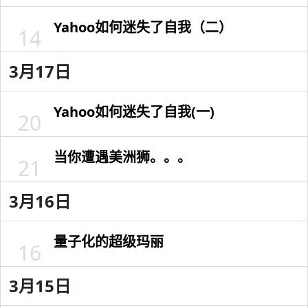
Yahoo如何迷失了自我（二）
14
3月17日
Yahoo如何迷失了自我(一)
20
当你遭遇美洲狮。。。
21
3月16日
量子化的超级玛丽
16
3月15日