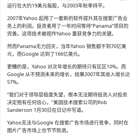
运行在大约19美元每股，与2003年秋季持平。
2007年Yahoo 起用了一套新的软件提升其在搜索广告业
务上的利润。投资者用了一年时间等待“Panama”项目的
完善。这项技术被视作Yahoo 重获竞争力的关键。
然而Panama无力回天，当年Yahoo 销售额不到70亿美
元，而Google 达到了166亿美元。
更糟的是，Yahoo 对次年增长的期待只有区区10%。而
Google 从不预测未来的增长，结果2007年其收入增长达
57%。
“我们对于领导层极度失望，根本无法期待投资人对投资
决定抱有任何信心，”美国技术搜索公司的Rob
Sanderson 1月30日在日记中写道。
Yahoo无法与Google 在搜索广告市场进行竞争，同时在
图片广告市场上也节节败退。