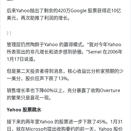
后来Yahoo抛出了剩余的420万Google 股票获得近10亿
美元，再次助推了利润的增长。
[-]
管理层仍然陶醉于Yahoo 的赢得模式。“我对今年Yahoo
所表现出的非凡增长和进步感到骄傲。”Semel 在2006年
1月17日说道。
但是第二天投资者得到消息，核心收益比分析家预期的少
一美分，股价应声下跌了13%。
销售增长率也下降60%以上，充分暴露了收购Overture
的繁荣只是昙花一现。
Yahoo 股票跳水
接下来的两年里Yahoo 的股票进一步下跌了45%。1月31
日，就在Microsoft提出收购要约的前一天，Yahoo 股价