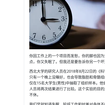
你因工作上的一个项目而发愁，你的脚也因为
点，你又失眠了。但我还是要告诉你另一个坏
西北大学的研究人员在2018年8月22日的
只有一个晚上没睡好，也会导致脂肪和骨骼组
仅在15名大学生(男性)中抽取了组织样本。
人员将两次结果进行了比较。这个实验的目的
不休。
我们早就知道失眠、轮班工作和时差对身体不