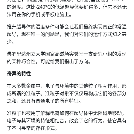
的温度。这比-240°C的低温超导体要好得多，但它不还无
法用在你的手机或平板电脑上。
推升超导体的温度条件可能会让我们最终实现真正的常温
超导，现在唯一的问题是，我们对它们的运作方式知之甚
少。
佛罗里达州立大学国家高磁场实验室一支研究小组的发现
的某种巧合性，可能给我们指出了方向。
奇异的特性
在大多数金属中，电子与环境中的其他粒子相互作用，形
成所谓的准粒子。准粒子对象不仅仅是构成它们的各部分
之和，还具有普通电子的所有特征。
准粒子也被用于解释电荷如何在超导体中无阻碍地移动。
电子与其环境的特征相结合，改变了它的行为，使它具有
了不同寻常的存在形式。