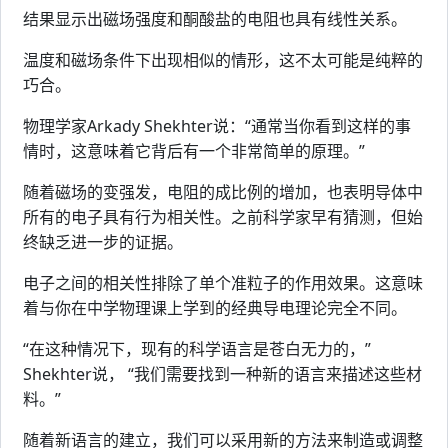
结果显示出磁场强度和酮酸盐的电阻也具有线性关系。
温度和磁场条件下出现相似的情形，这不太可能是纯粹的
巧合。
物理学家Arkady Shekhter说：“通常当你看到这样的事
情时，这意味着它背后有一个非常简单的原理。”
随着磁场的变强发，电阻的成比例的增加，也表明导体中
所有的电子具有行为相关性。之前科学家早有猜测，但始
终缺乏进一步的证据。
电子之间的相关性排除了单个准粒子的作用效果。这意味
着与你在中学物理课上学到的经典导电理论完全不同。
“在这种情况下，现有的科学语言是苍白无力的，”
Shekhter说， “我们需要找到一种新的语言来描述这些材
料。”
随着新语言的建立，我们可以采用新的方法来制造或调整