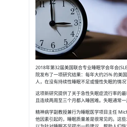
2018年第32届美国联合专业睡眠学会年会(SL
院发布了一项研究结果：每年大约25% 的美
人，在没有持续性睡眠不足或慢性失眠的情况
这项新研究提供了关于急性失眠症流行率的最
且连续两周至三个月都入睡困难。失眠通常一
精神病学副教授兼行为睡眠医学项目主任 Micha
他因素引起的，睡眠质量差是很常见的。这些
以为针对睡眠不足提出一些建议，帮助人们恢