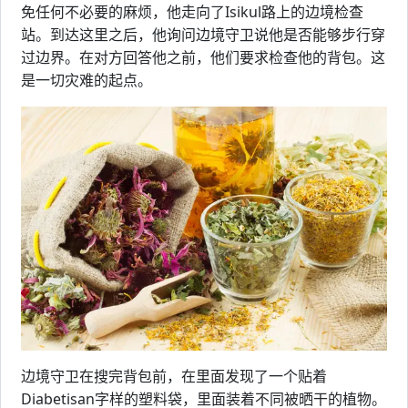
免任何不必要的麻烦，他走向了Isikul路上的边境检查
站。到达这里之后，他询问边境守卫说他是否能够步行穿
过边界。在对方回答他之前，他们要求检查他的背包。这
是一切灾难的起点。
边境守卫在搜完背包前，在里面发现了一个贴着
Diabetisan字样的塑料袋，里面装着不同被晒干的植物。