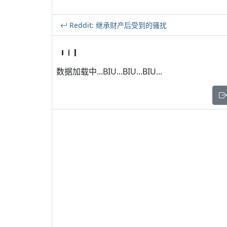
Reddit: 继承财产后受到的骚扰
数据加载中...BIU...BIU...BIU...