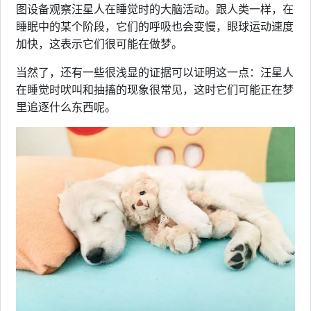
图设备观察汪星人在睡觉时的大脑活动。跟人类一样，在
睡眠中的某个阶段，它们的呼吸也会变慢，眼球运动速度
加快，这表示它们很可能在做梦。
当然了，还有一些很浅显的证据可以证明这一点：汪星人
在睡觉时吠叫和抽搐的现象很常见，这时它们可能正在梦
里追逐什么东西呢。