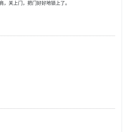
肩，关上门，把门好好地锁上了。