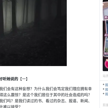
站
好听她说的
【一】
*
我们会有这种妄想？为什么我们会笃定我们理应拥有幸
*
*
得这么震惊？是这个我们居住于其中的社会造成的吗？
我们吗？是我们读过的书、看过的杂志、报道、新闻、
煎
此难以接受？