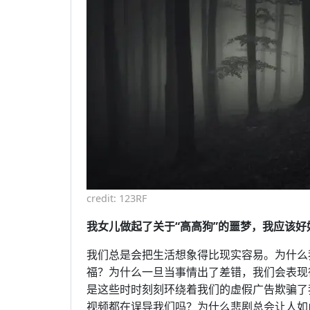
credit: 123RF
我女儿做起了关于“高高狗”的噩梦，我应该好
我们总是会把生活想象得比现实容易。为什么
福？为什么一旦当事情出了差错，我们会表现
是这些时时刻刻环绕着我们的虚假广告欺骗了
视频都在误导我们吗？为什么悲剧总会让人如