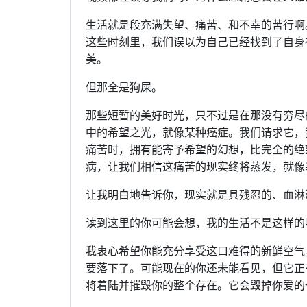
生活就是段充满失望、痛苦、和不幸的苦行啊
这些时刻里，我们误以为自己已经找到了自身
美。
但那全是狗屎。
那些短暂的美好时光，只不过是在那没有穷尽
中的希望之光，就像某种癌症。我们请求它，
痛苦时，拥有能寄予希望的幻想，比完全的绝
病，让我们相信这痛苦的现实终将蒸发，就像
让我明白地告诉你，现实就是具残忍的、血淋
读到这里的你可能会想，我的生活不是这样的
我衷心希望你能充分享受这口难得的新鲜空气
要落下了。可能现在的你还未能看见，但它正
将着陆并摧毁你的整个存在。它会毁掉你爱的