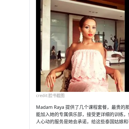
credit:脸书截图
Madam Raya 提供了几个课程套餐，最贵的
能加入她的专属俱乐部，接受更详细的训练，例
人心动的服务是她会承诺，给这些泰国姑娘和