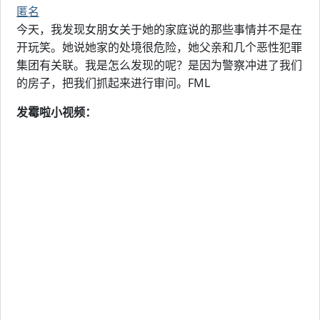
匿名
今天，我发现女朋女关于她的家庭说的那些事情并不是在
开玩笑。她说她家的处境很危险，她父亲和几个恶性犯罪
集团有关联。我是怎么发现的呢？是因为警察冲进了我们
的房子，把我们抓起来进行审问。FML
发霉啦小视频：