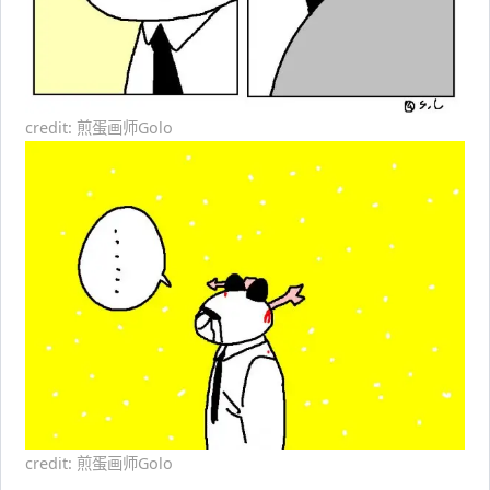
credit: 煎蛋画师Golo
credit: 煎蛋画师Golo