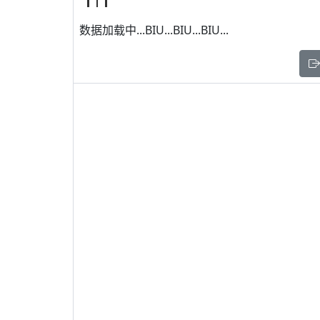
数据加载中...BIU...BIU...BIU...