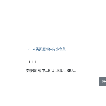
人类把魔爪伸向小仓鼠
数据加载中...BIU...BIU...BIU...