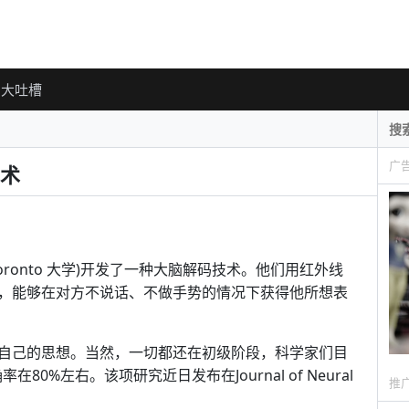
大吐槽
广
术
ronto 大学)开发了一种大脑解码技术。他们用红外线
，能够在对方不说话、不做手势的情况下获得他所想表
自己的思想。当然，一切都还在初级阶段，科学家们目
0%左右。该项研究近日发布在Journal of Neural
推