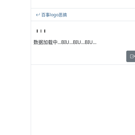
百事logo恶搞
数据加载中...BIU...BIU...BIU...