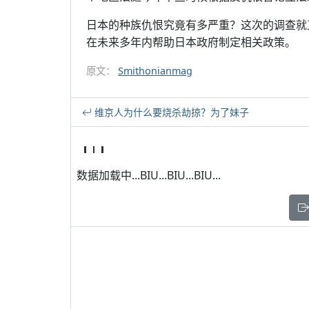
日本的种族仇恨究竟有多严重？这次的调查就
在未来多年内帮助日本政府制定相关政策。
原文：
Smithonianmag
维京人为什么要烧杀劫掠？为了妹子
数据加载中...BIU...BIU...BIU...