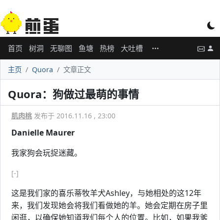
首页
树洞
无聊图
鱼塘
热榜
大吐槽
主页
Quora
文章正文
Quora：狗做过最萌的事情
肌肉桃
发布于 2016.11.16 , 23:00
Danielle Maurer
我家狗会玩捉迷藏。
[-]
这是我们家的喜乐蒂牧羊犬Ashley，与她相处的这12年
来，我们发现她会将我们看做她的羊。她会定期在房子里
闲逛，以确保她知道我们每个人的位置。比如，如果我爹