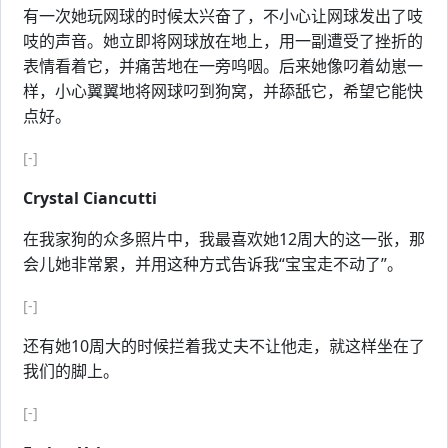
有一次她玩网球的时候太兴奋了，不小心让网球发出了吱
吱的声音。她立即将网球放在地上，用一副遭受了挫折的
表情看着它，并痛苦地在一旁呜咽。后来她像叼着幼崽一
样，小心翼翼地将网球叼到狗窝，并舔舐它，希望它能快
点好。
[-]
Crystal Ciancutti
在我家狗的众多照片中，我最喜欢她12周大的这一张，那
会儿她非常累，并用这种方式告诉我“宝宝走不动了”。
[-]
还有她10周大的时候拦着我丈夫不让他走，就这样坐在了
我们的脚上。
[-]