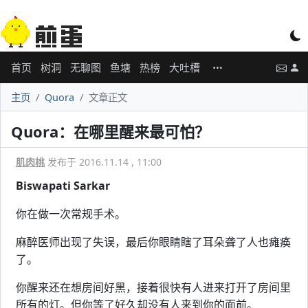
首页
树洞
无聊图
鱼塘
热榜
大吐槽
主页
Quora
文章正文
Quora：在哪里醒来最可怕？
肌肉桃
发布于 2016.11.14 , 11:00
Biswapati Sarkar
你在做一次常规手术。
麻醉医师出现了失误，最后你眼睛瞎了耳朵聋了人也瘫痪
了。
你醒来还在想房间好黑，接着很快有人进来打开了房间里
所有的灯。但你等了好久却没有人来到你的面前。