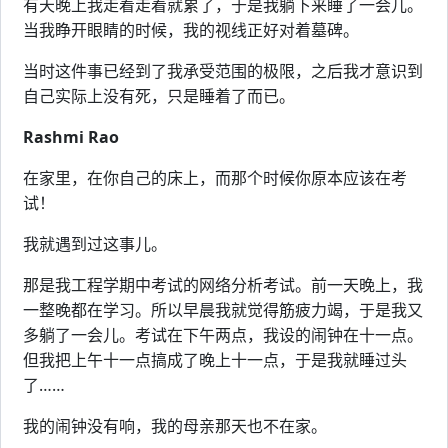
有天晚上我走着走着就累了，于是我躺下来睡了一会儿。
当我睁开眼睛的时候，我的视线正好对着墓碑。
当时这件事已经到了我承受范围的极限，之后我才意识到
自己实际上没有死，只是睡着了而已。
Rashmi Rao
在家里，在你自己的床上，而那个时候你原本应该在考
试！
我就遇到过这事儿。
那是我工程学期中考试的网络分析考试。前一天晚上，我
一整晚都在学习。所以早晨我就觉得筋疲力竭，于是我又
多躺了一会儿。考试在下午两点，我设的闹钟在十一点。
但我把上午十一点搞成了晚上十一点，于是我就睡过头
了……
我的闹钟没有响，我的母亲那天也不在家。