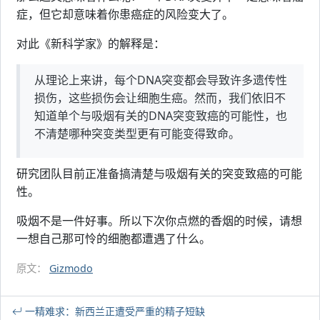
症，但它却意味着你患癌症的风险变大了。
对此《新科学家》的解释是：
从理论上来讲，每个DNA突变都会导致许多遗传性
损伤，这些损伤会让细胞生癌。然而，我们依旧不
知道单个与吸烟有关的DNA突变致癌的可能性，也
不清楚哪种突变类型更有可能变得致命。
研究团队目前正准备搞清楚与吸烟有关的突变致癌的可能
性。
吸烟不是一件好事。所以下次你点燃的香烟的时候，请想
一想自己那可怜的细胞都遭遇了什么。
原文：
Gizmodo
一精难求：新西兰正遭受严重的精子短缺