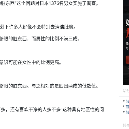
脏东西”这个问题对日本1376名男女实施了调查。
。剩下许多人好像不会特别去清洁肚脐。
脐眼的脏东西，而男性的比例不满三成。
意识可能在女性中的比例更高。
脐眼的脏东西。与之相对的是四国两成的低数值。
站
*
*
不多，还有喜欢干净的人多不多”这种具有地区性的问
*
煎