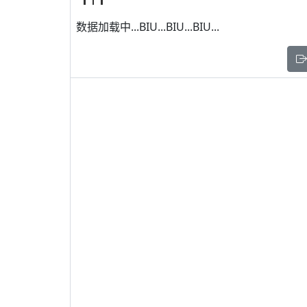
数据加载中...BIU...BIU...BIU...