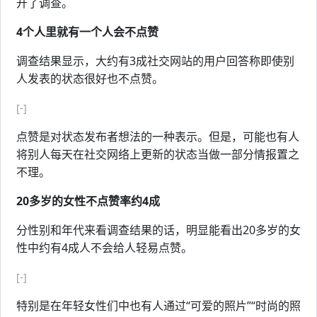
开了调查。
4个人里就有一个人会不点赞
调查结果显示，大约有3成社交网站的用户回答称即使别
人发表的状态很好也不点赞。
[-]
点赞是对状态发布者想法的一种表示。但是，可能也有人
将别人每天在社交网络上更新的状态当做一部分情报置之
不理。
20多岁的女性不点赞率约4成
分性别和年代来看调查结果的话，明显能看出20多岁的女
性中约有4成人不会给人轻易点赞。
[-]
特别是在年轻女性们中也有人通过“可爱的照片”“时尚的照