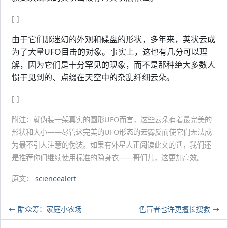
[-]
由于它们那迷幻的外观和碟盘的形状，多年来，荚状云成
为了大量UFO目击的对象。事实上，这也有几分可以理
解，因为它们是十分罕见的现象，而不是那种绝大多数人
惯于见到的、点缀在天空中的杂乱纤细云朵。
[-]
附注：就伪装一架真实的圆形UFO而言，这些云朵有着最完美的
形状和大小——尽管这完美的UFO形态的云雾反而使它们无法成
为最不引人注意的伪装。如果有外星人正阅读此文的话，我们还
是推荐你们继续使用标准的隐身衣——哥们儿，这更加高效。
原文：
sciencealert
酷众筹：家庭小农场
色盲者也许更擅长搜救