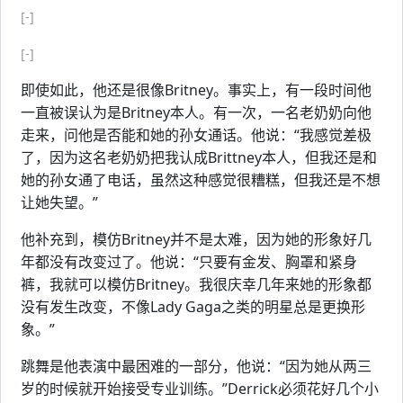
[-]
[-]
即使如此，他还是很像Britney。事实上，有一段时间他
一直被误认为是Britney本人。有一次，一名老奶奶向他
走来，问他是否能和她的孙女通话。他说：“我感觉差极
了，因为这名老奶奶把我认成Brittney本人，但我还是和
她的孙女通了电话，虽然这种感觉很糟糕，但我还是不想
让她失望。”
他补充到，模仿Britney并不是太难，因为她的形象好几
年都没有改变过了。他说：“只要有金发、胸罩和紧身
裤，我就可以模仿Britney。我很庆幸几年来她的形象都
没有发生改变，不像Lady Gaga之类的明星总是更换形
象。”
跳舞是他表演中最困难的一部分，他说：“因为她从两三
岁的时候就开始接受专业训练。”Derrick必须花好几个小