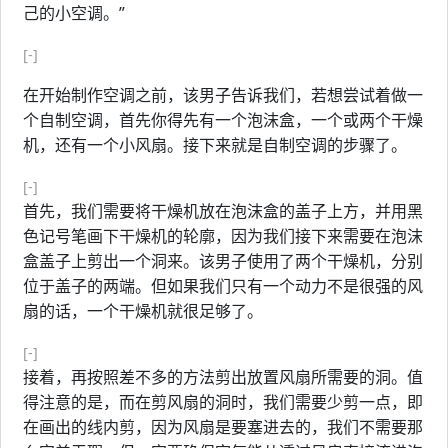
己的小空调。”
[-]
在开始制作空调之前，该男子告诉我们，若想尝试着做一
个自制空调，首先你得先有一个泡沫盒，一个或两个干燥
机，还有一个小风扇。接下来就是自制空调的步骤了。
[-]
首先，我们需要将干燥机放在泡沫盒的盖子上方，并用黑
色记号笔画下干燥机的轮廓，因为我们接下来需要在泡沫
盒盖子上剪出一个洞来。该男子使用了两个干燥机，分别
位于盖子的两端。但如果我们只有一个动力不是很强的风
扇的话，一个干燥机就很足够了。
[-]
接着，再按照差不多的方法剪出放置风扇所需要的洞。值
得注意的是，而在剪风扇的洞时，我们需要少剪一点，即
在画出的线内剪，因为风扇是要塞进去的，我们不需要那