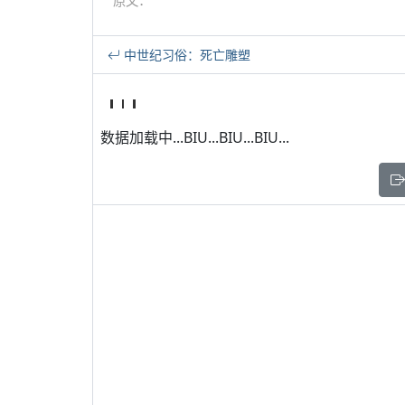
原文：
中世纪习俗：死亡雕塑
数据加载中...BIU...BIU...BIU...