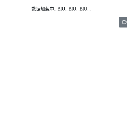
数据加载中...BIU...BIU...BIU...