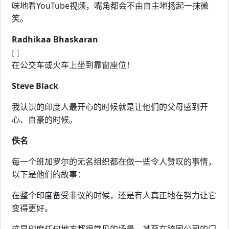
味地看YouTube视频，嘴角都会不由自主地扬起一抹微
笑。
Radhikaa Bhaskaran
[-]
在公交车或火车上坐到靠窗座位！
Steve Black
我认识的印度人最开心的时候就是让他们的父母感到开
心、自豪的时候。
佚名
每一个班加罗尔的无名组织都在做一些令人赞叹的事情，
以下是他们的故事：
在整个印度备受非议的时候，还是有人真正地在努力让它
变得更好。