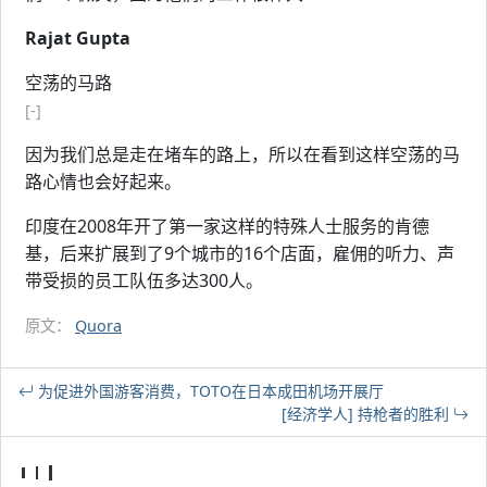
Rajat Gupta
空荡的马路
[-]
因为我们总是走在堵车的路上，所以在看到这样空荡的马
路心情也会好起来。
印度在2008年开了第一家这样的特殊人士服务的肯德
基，后来扩展到了9个城市的16个店面，雇佣的听力、声
带受损的员工队伍多达300人。
原文：
Quora
为促进外国游客消费，TOTO在日本成田机场开展厅
[经济学人] 持枪者的胜利