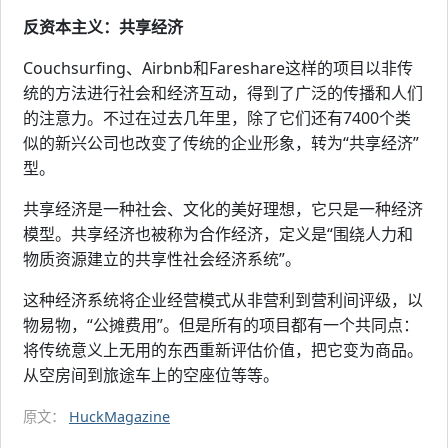
反资本主义：共享经济
Couchsurfing、Airbnb和Fareshare这样的项目以非传
统的方法进行社会和经济互动，得到了广泛的传播和人们
的注意力。不过在过去几年里，除了它们还有7400个类
似的新兴公司也改变了传统的企业形象，转为“共享经济”
型。
共享经济是一种社会、文化的美好理想，它只是一种经济
模型。共享经济也被称为合作经济，定义是“围绕人力和
物质资源建立的共享性社会经济系统”。
这种经济系统将企业经营模式从非营利到营利间评级，以
物易物，“公摊费用”。但是所有的项目都有一个共同点：
将传统意义上无用的东西重新评估价值，把它变为商品。
从空房间到旅途车上的空座位等等。
原文：
HuckMagazine